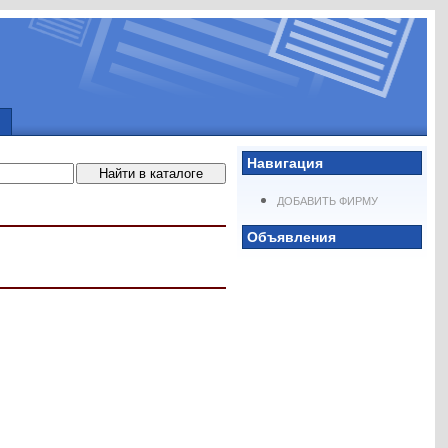
Навигация
ДОБАВИТЬ ФИРМУ
Объявления