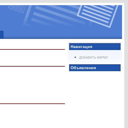
Навигация
ДОБАВИТЬ ФИРМУ
Объявления